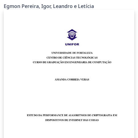
Egmon Pereira, Igor, Leandro e Letícia