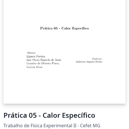
Prática 05 - Calor Específico
Trabalho de Física Experimental II - Cefet MG