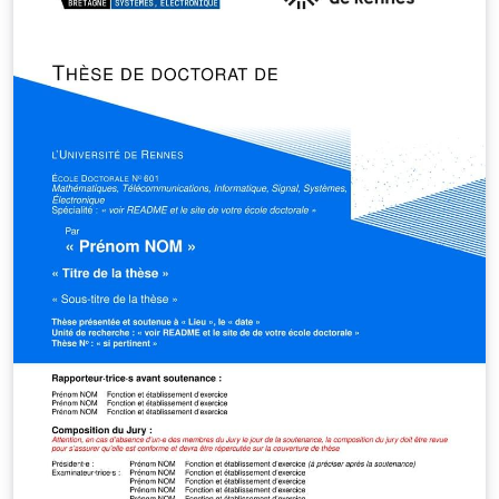
graphique de 2023.