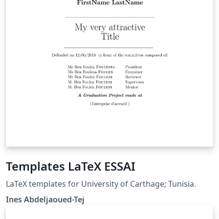
Templates LaTeX ESSAI
LaTeX templates for University of Carthage; Tunisia.
Ines Abdeljaoued-Tej