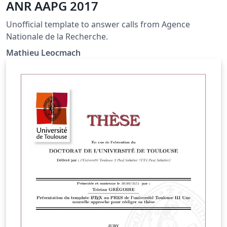
ANR AAPG 2017
Unofficial template to answer calls from Agence
Nationale de la Recherche.
Mathieu Leocmach