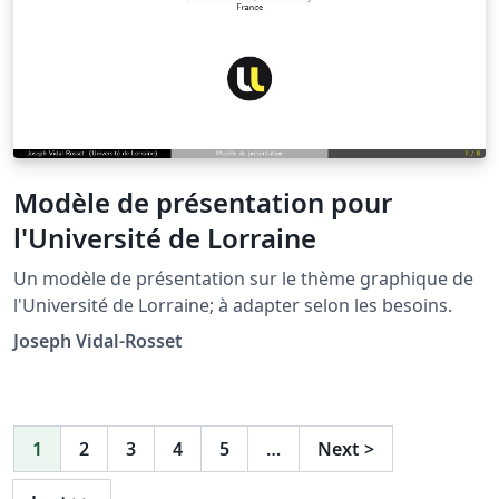
Modèle de présentation pour
l'Université de Lorraine
Un modèle de présentation sur le thème graphique de
l'Université de Lorraine; à adapter selon les besoins.
Joseph Vidal-Rosset
1
2
3
4
5
…
Next
>