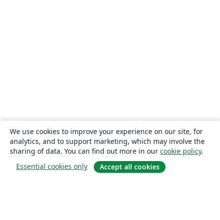
We use cookies to improve your experience on our site, for
analytics, and to support marketing, which may involve the
sharing of data. You can find out more in our
cookie policy
.
Essential cookies only
Accept all cookies
About