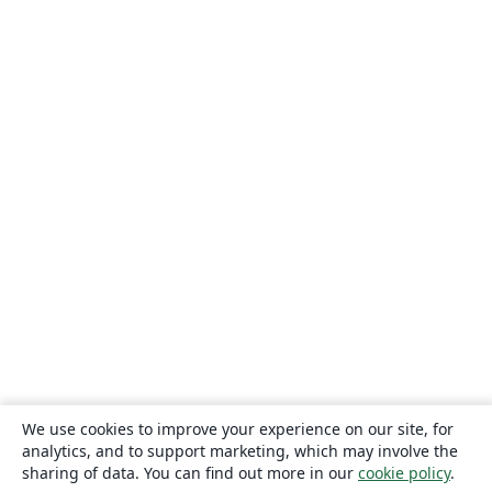
We use cookies to improve your experience on our site, for
analytics, and to support marketing, which may involve the
sharing of data. You can find out more in our
cookie policy
.