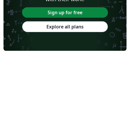
Sign up for free
Explore all plans