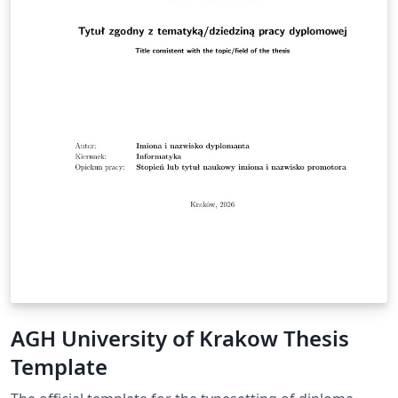
AGH University of Krakow Thesis
Template