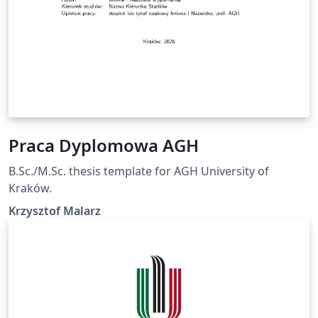
Praca Dyplomowa AGH
B.Sc./M.Sc. thesis template for AGH University of
Kraków.
Krzysztof Malarz